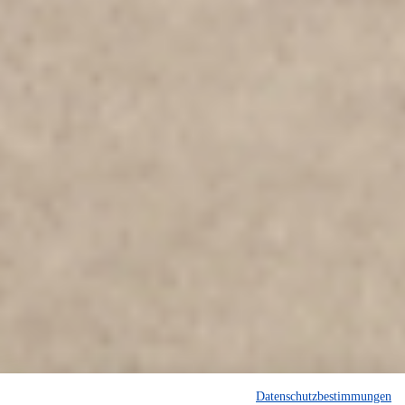
Datenschutzbestimmungen