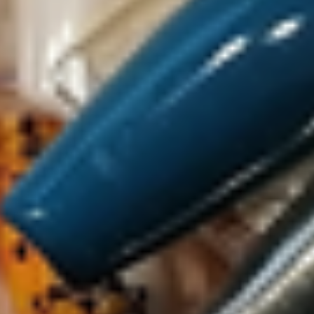
Kontakt
Kontaktformular