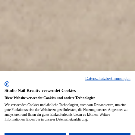
Datenschutzbestimmungen
Studio Nail Kreativ verwendet Cookies
Diese Website verwendet Cookies und andere Technologien
Wir verwenden Cookies und ähnliche Technologien, auch von Drittanbietern, um eine
gute Funktionsweise der Website zu gewährleisten, die Nutzung unseres Angebotes zu
analysieren und Ihnen ein gutes Einkauferlebnis bieten zu können. Weitere
Informationen finden Sie in unserer Datenschutzerklärung.